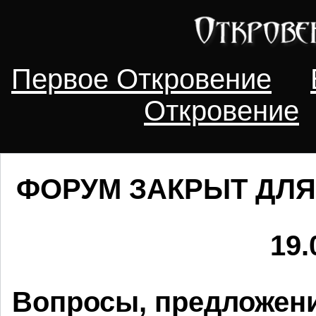
Первое Откровение
Откровение
ФОРУМ ЗАКРЫТ ДЛЯ
19.
Вопросы, предложени