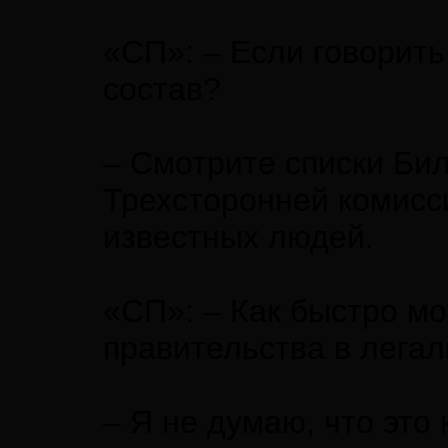
«СП»: – Если говорить 
состав?
– Смотрите списки Бил
Трехсторонней комисс
известных людей.
«СП»: – Как быстро м
правительства в легал
– Я не думаю, что это 