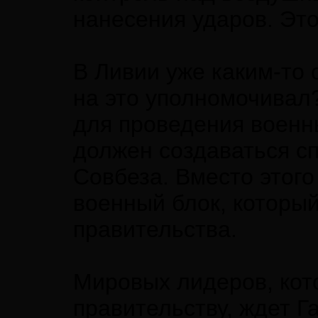
нанесения ударов. Это
В Ливии уже каким-то 
на это уполномочивал
для проведения военн
должен создаваться с
Совбеза. Вместо этог
военный блок, который
правительства.
Мировых лидеров, кот
правительству, ждет Г