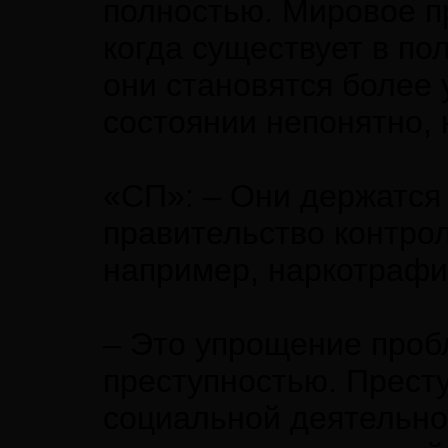
полностью. Мировое п
когда существует в по
они становятся более
состоянии непонятно, 
«СП»: – Они держатся 
правительство контрол
например, наркотрафи
– Это упрощение пробл
преступностью. Престу
социальной деятельно