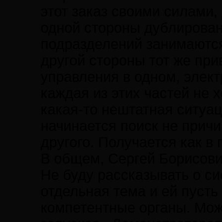
этот заказ своими силами,
одной стороны дублирован
подразделений занимаются
другой стороны тот же при
управления в одном, элект
каждая из этих частей не 
какая-то нештатная ситуаци
начинается поиск не причи
другого. Получается как в 
В общем, Сергей Борисови
Не буду рассказывать о с
отдельная тема и ей пусть
компетентные органы. Мож