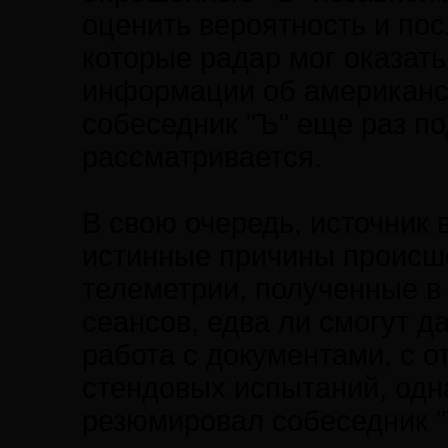
оценить вероятность и пос
которые радар мог оказать
информации об американск
собеседник "Ъ" еще раз по
рассматривается.
В свою очередь, источник 
истинные причины происше
телеметрии, полученные в
сеансов, едва ли смогут д
работа с документами, с о
стендовых испытаний, одн
резюмировал собеседник "