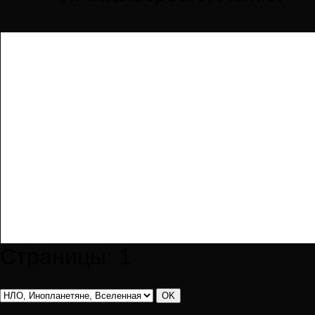
Страницы:
1