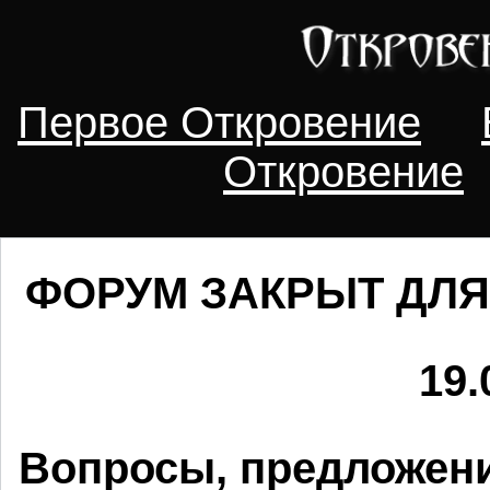
Первое Откровение
Откровение
ФОРУМ ЗАКРЫТ ДЛЯ
19.
Вопросы, предложени