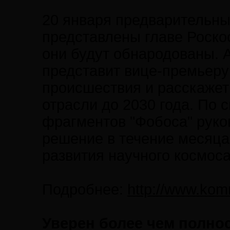
20 января предварительны
представлены главе Роско
они будут обнародованы. 
представит вице-премьеру
происшествия и расскажет
отрасли до 2030 года. По 
фрагментов "Фобоса" руко
решение в течение месяца
развития научного космоса
Подробнее:
http://www.kom
Уверен более чем полно