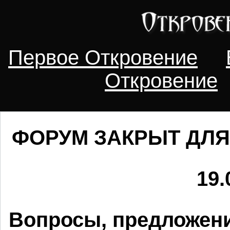
Первое Откровение
Откровение
ФОРУМ ЗАКРЫТ ДЛЯ
19.
Вопросы, предложени