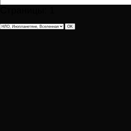
Страницы:
1