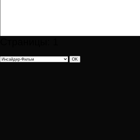
Страницы:
1