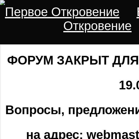
Первое Откровение
Откровение
ФОРУМ ЗАКРЫТ ДЛЯ
19.
Вопросы, предложени
на адрес:
webmaste