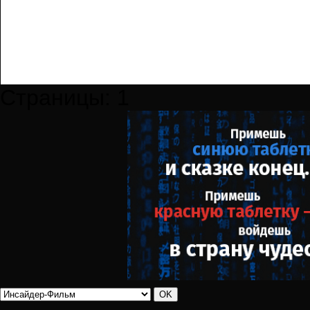
Страницы:
1