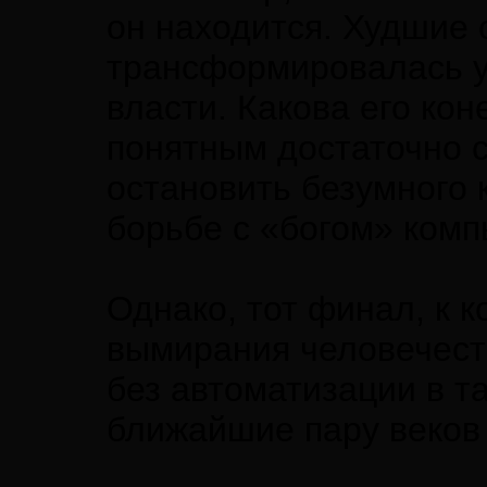
он находится. Худшие
трансформировалась у
власти. Какова его кон
понятным достаточно с
остановить безумного
борьбе с «богом» комп
Однако, тот финал, к 
вымирания человечест
без автоматизации в т
ближайшие пару веков 