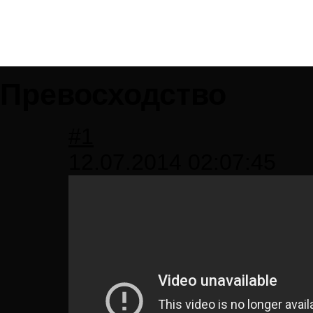
Превосходство
#1
12.07.2014 02:07:45