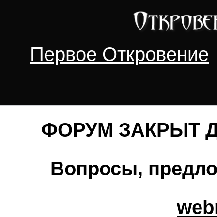
Первое Откровение
ФОРУМ ЗАКРЫТ ДЛ
Вопросы, предло
webm