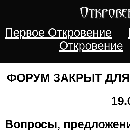
Первое Откровение
Откровение
ФОРУМ ЗАКРЫТ ДЛЯ
19.
Вопросы, предложени