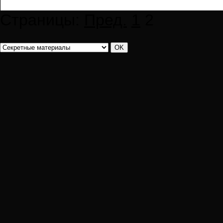
Страницы:
Пред.
1
2