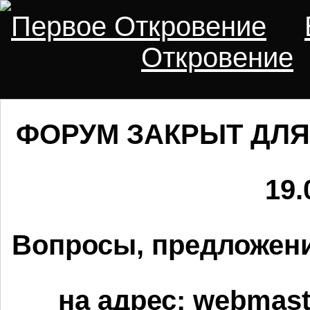
Первое Откровение
Откровение
ФОРУМ ЗАКРЫТ ДЛЯ
19.
Вопросы, предложени
на адрес:
webmaste