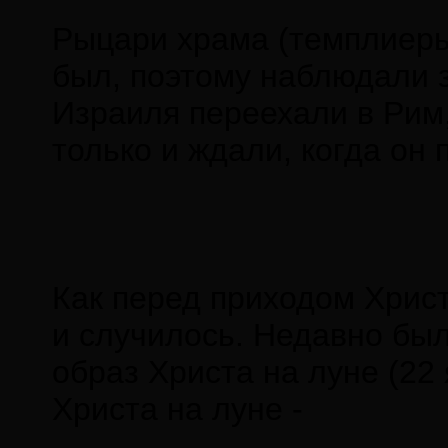
Рыцари храма (темплиеры
был, поэтому наблюдали з
Израиля переехали в Рим
только и ждали, когда он 
Как перед приходом Христ
и случилось. Недавно был
образ Христа на луне (22
Христа на луне -