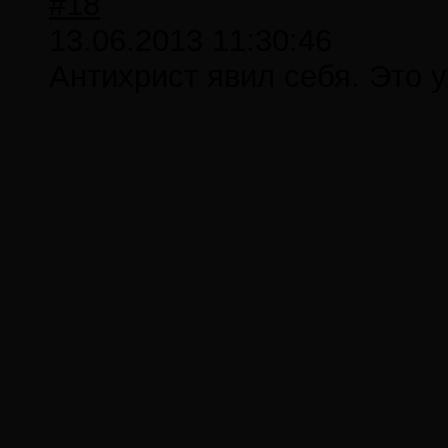
#18
13.06.2013 11:30:46
Антихрист явил себя. Это 