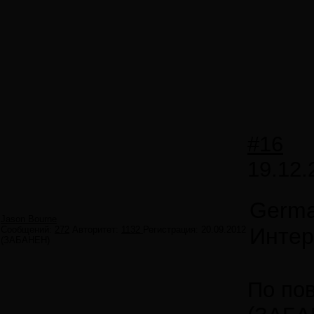
#16
19.12.
Germa
Jason Bourne
Интер
Сообщений:
272
Авторитет:
1132
Регистрация:
20.09.2012
(ЗАБАНЕН)
По пов