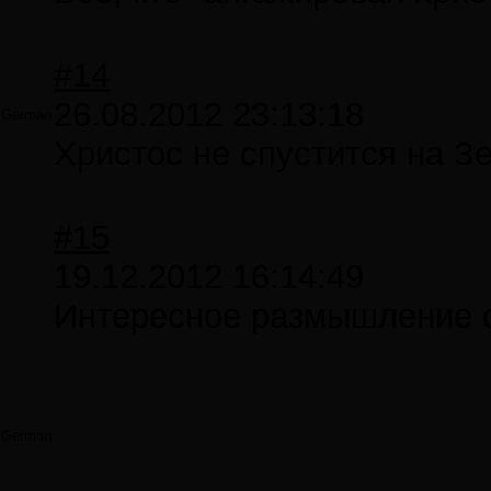
#14
26.08.2012 23:13:18
German
Христос не спустится на З
#15
19.12.2012 16:14:49
Интересное размышление о
German