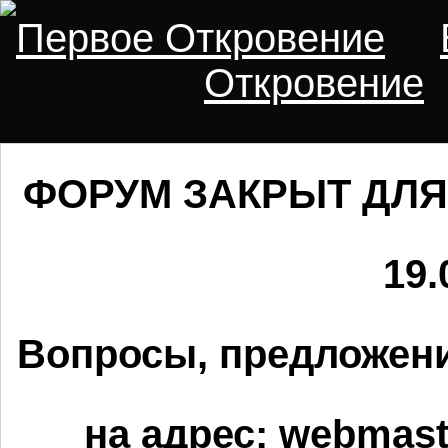
Первое Откровение
Откровение
ФОРУМ ЗАКРЫТ ДЛЯ
19.
Вопросы, предложени
на адрес:
webmaste