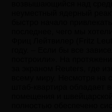
возвышающийся над средн
неуместный ядерный реак
быстро начало привлекать
последнее, чего мы хотели
Фриц Лейтвилер (Fritz Leu
году. – Если бы все зависе
построили». На протяжени
за экраном Reuters, где 
всему миру. Несмотря на 
штаб-квартира обладает 
помещения и швейцарской
полностью обеспечено си