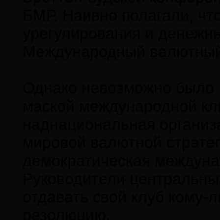
БМР. Наивно полагали, ч
урегулирования и денежны
Международный валютный
Однако невозможно было з
маской международной кл
наднациональная организ
мировой валютной стратег
демократическая междуна
Руководители центральны
отдавать свой клуб кому-
резолюцию.