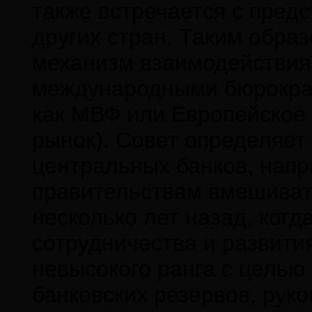
также встречается с пред
других стран. Таким обра
механизм взаимодействия
международными бюрократ
как МВФ или Европейское
рынок). Совет определяет
центральных банков, напр
правительствам вмешиват
несколько лет назад, ког
сотрудничества и развити
невысокого ранга с целью
банковских резервов, рук