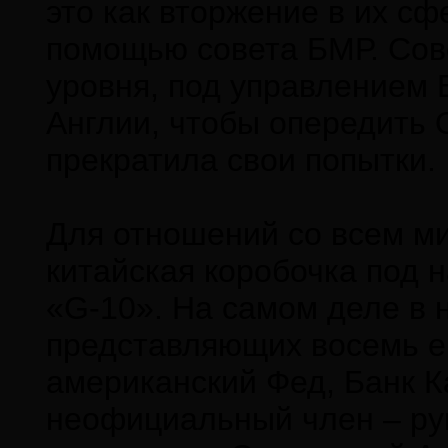
это как вторжение в их сф
помощью совета БМР. Сов
уровня, под управлением 
Англии, чтобы опередить
прекратила свои попытки.
Для отношений со всем м
китайская коробочка под 
«G-10». На самом деле в н
представляющих восемь е
американский Фед, Банк К
неофициальный член – ру