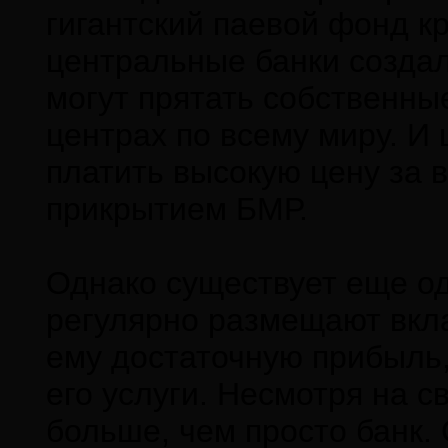
гигантский паевой фонд к
центральные банки создал
могут прятать собственны
центрах по всему миру. И
платить высокую цену за 
прикрытием БМР.
Однако существует еще од
регулярно размещают вкла
ему достаточную прибыль
его услуги. Несмотря на с
больше, чем просто банк.