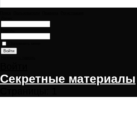
Поиск
Пользователи
Правила
Регистрация
Логин:
Пароль:
Запомнить меня
Напомнить пароль
Войти
Секретные материалы
Страницы:
1