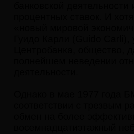
банковской деятельности
процентных ставок. И хот
«новый мировой экономич
Гуидо Карли (Guido Carli)
Центробанка, общество, д
полнейшем неведении отно
деятельности.
Однако в мае 1977 года Б
соответствии с трезвым ра
обмен на более эффективн
восемнадцатиэтажный неб