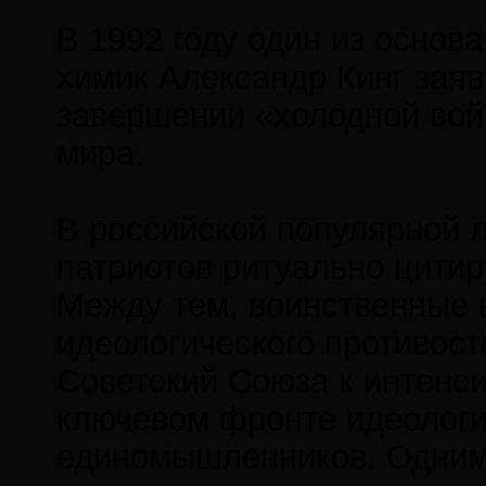
В 1992 году один из основ
химик Александр Кинг заяв
завершении «холодной вой
мира.
В российской популярной 
патриотов ритуально цитир
Между тем, воинственные 
идеологического противост
Советский Союза к интенс
ключевом фронте идеологич
единомышленников. Одним 