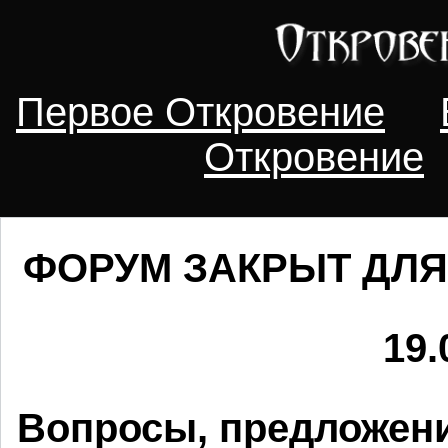
Первое Откровение
Откровение
ФОРУМ ЗАКРЫТ ДЛЯ
19.
Вопросы, предложени