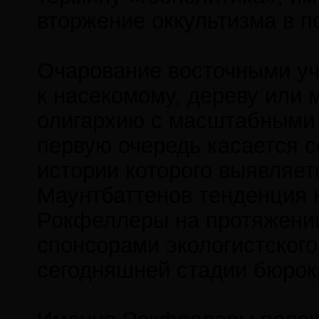
вторжение оккультизма в п
Очарование восточными у
к насекомому, дереву или 
олигархию с масштабными 
первую очередь касается 
истории которого выявляет
Маунтбаттенов тенденция 
Рокфеллеры на протяжении
спонсорами экологистского
сегодняшней стадии бюрок