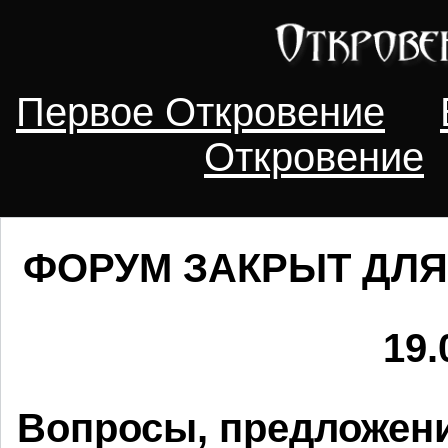
Первое Откровение
Откровение
ФОРУМ ЗАКРЫТ ДЛЯ
19.
Вопросы, предложени