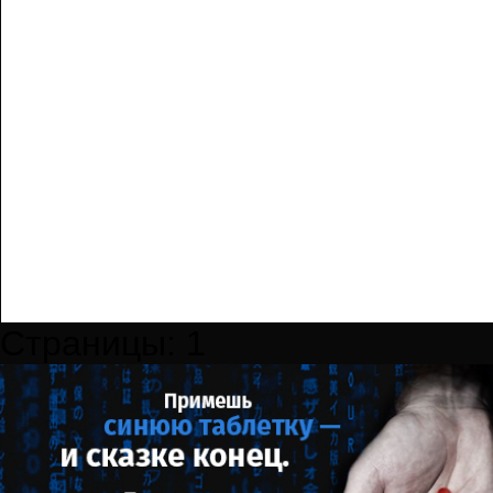
Страницы:
1