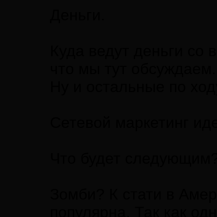
Деньги.
Куда ведут деньги со в
что мы тут обсуждаем.
Ну и остальные по ход
Сетевой маркетинг ид
Что будет следующим
Зомби? К стати в Амер
популярна. Так как о