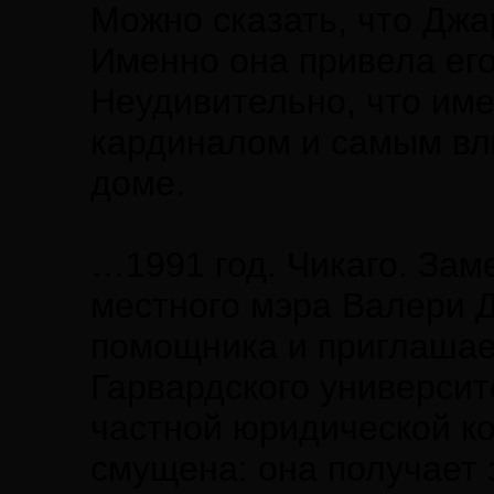
Можно сказать, что Джа
Именно она привела его
Неудивительно, что име
кардиналом и самым вл
доме.
…1991 год. Чикаго. Зам
местного мэра Валери 
помощника и приглашае
Гарвардского универси
частной юридической к
смущена: она получает 