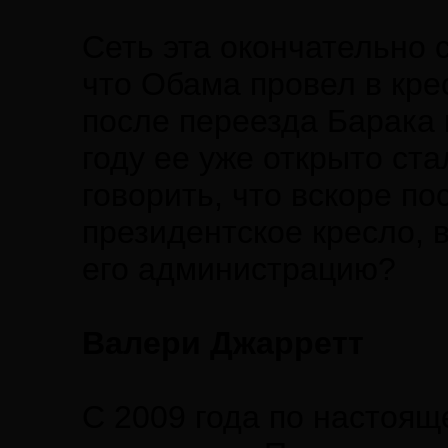
Сеть эта окончательно 
что Обама провел в кре
после переезда Барака 
году ее уже открыто ст
говорить, что вскоре по
президентское кресло, 
его администрацию?
Валери Джарретт
С 2009 года по настоящ