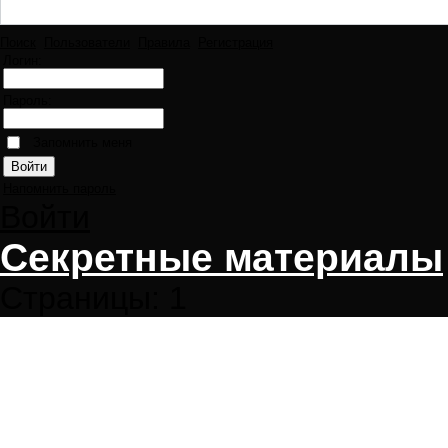
Поиск
Пользователи
Правила
Регистрация
Логин:
Пароль:
Запомнить меня
Напомнить пароль
Войти
Секретные материалы
Страницы:
1