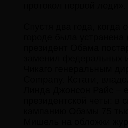
протокол первой леди».
Спустя два года, когда
городе была устранена (
президент Обама поста
заменил федеральных и
Чикаго генеральным дир
Company. Кстати, владе
Линда Джонсон Райс – 
президентской четы: в 
кампанию Обамы 75 тыс
Мишель на обложки журн