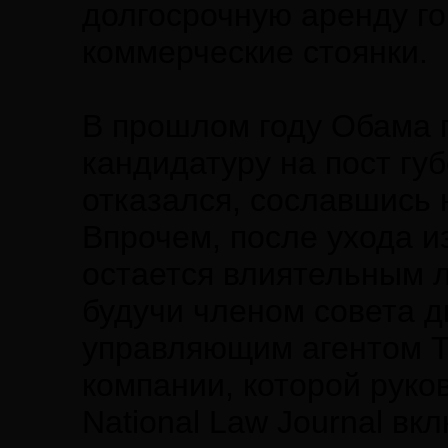
долгосрочную аренду г
коммерческие стоянки.
В прошлом году Обама 
кандидатуру на пост гу
отказался, сославшись 
Впрочем, после ухода и
остается влиятельным 
будучи членом совета д
управляющим агентом Tu
компании, которой руко
National Law Journal в