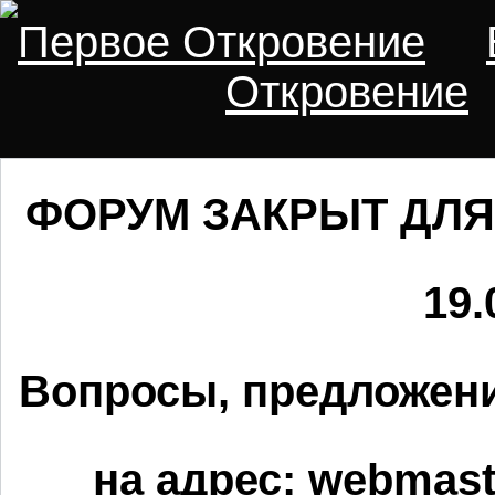
Первое Откровение
Откровение
ФОРУМ ЗАКРЫТ ДЛЯ
19.
Вопросы, предложени
на адрес:
webmaste