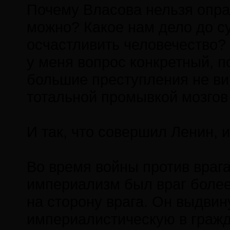
Почему Власова нельзя опра
можно? Какое нам дело до с
осчастливить человечество? 
у меня вопрос конкретный, п
большие преступления не ви
тотальной промывкой мозгов
И так, что совершил Ленин, 
Во время войны против врага
империализм был враг более
на сторону врага. Он выдвин
империалистическую в граж