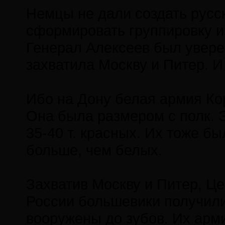
Немцы не дали создать русс
сформировать группировку и
Генерал Алексеев был уверен
захватила Москву и Питер. И
Ибо на Дону белая армия Кор
Она была размером с полк. 
35-40 т. красных. Их тоже бы
больше, чем белых.
Захватив Москву и Питер, 
России большевики получили
вооружены до зубов. Их арм