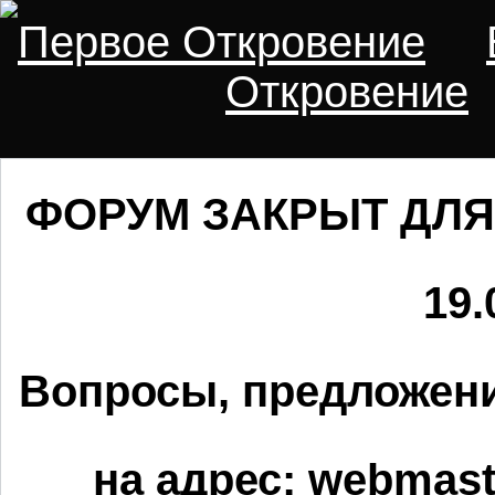
Первое Откровение
Откровение
ФОРУМ ЗАКРЫТ ДЛЯ
19.
Вопросы, предложени
на адрес:
webmaste