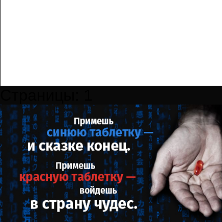
Страницы:
1