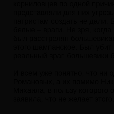
корниловцев по одной причи
представляли для них угроз
патриотам создать не дали. 
белые – враги. Не зря, когда
был расстрелян большевикам
этого шампанское. Был убит 
реальный враг, большевики 
И всем уже понятно, что ни 
Романовых, а их помимо Ник
Михаила, в пользу которого 
заявила, что не желает этого