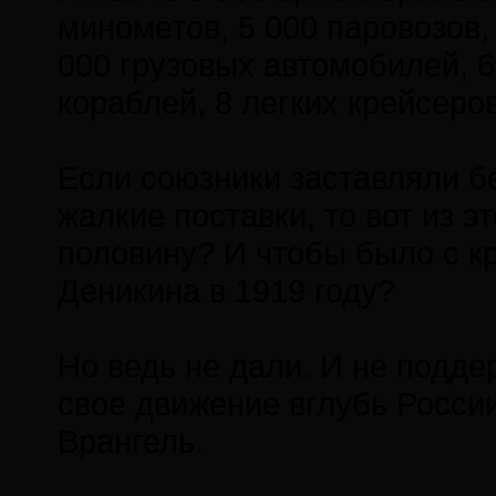
минометов, 5 000 паровозов, 
000 грузовых автомобилей, 
кораблей, 8 легких крейсеро
Если союзники заставляли б
жалкие поставки, то вот из 
половину? И чтобы было с к
Деникина в 1919 году?
Но ведь не дали. И не подд
свое движение вглубь России
Врангель.