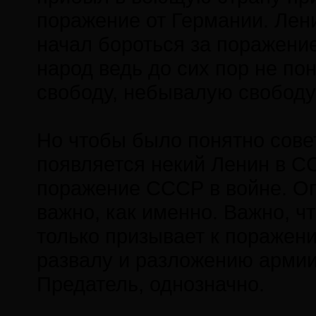
поражение от Германии. Лен
начал бороться за поражен
народ ведь до сих пор не по
свободу, небывалую свободу
Но чтобы было понятно сове
появляется некий Ленин в СС
поражение СССР в войне. Оп
важно, как именно. Важно, чт
только призывает к поражени
развалу и разложению армии
Предатель, однозначно.