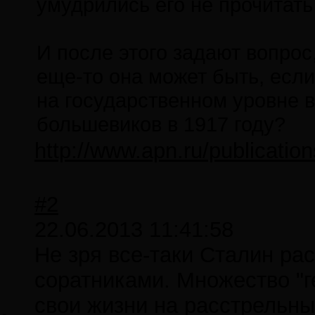
умудрились его не прочитать
И после этого задают вопрос
еще-то она может быть, если
на государственном уровне 
большевиков в 1917 году?
http://www.apn.ru/publicatio
#2
22.06.2013 11:41:58
Не зря все-таки Сталин р
соратниками. Множество "г
свои жизни на расстрельны