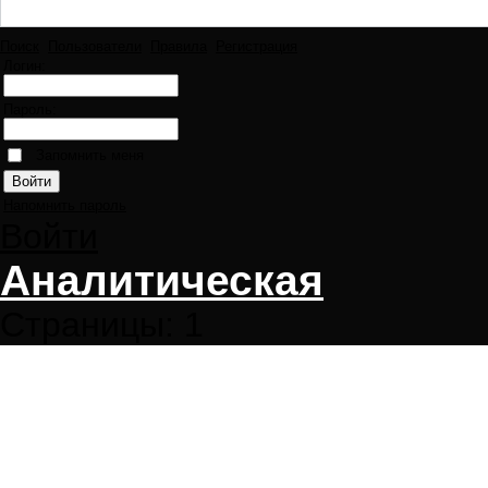
Поиск
Пользователи
Правила
Регистрация
Логин:
Пароль:
Запомнить меня
Напомнить пароль
Войти
Аналитическая
Страницы:
1