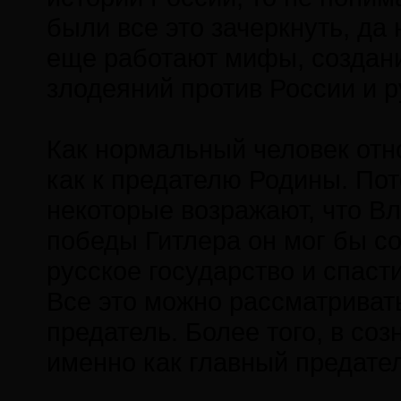
были все это зачеркнуть, да
еще работают мифы, создан
злодеяний против России и р
Как нормальный человек отн
как к предателю Родины. Пот
некоторые возражают, что Вл
победы Гитлера он мог бы с
русское государство и спаст
Все это можно рассматривать
предатель. Более того, в со
именно как главный предател