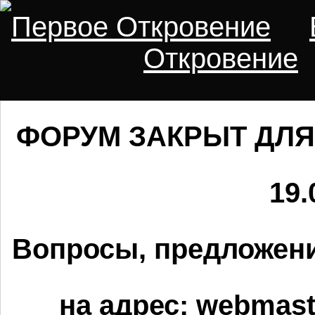
Первое Откровение
Откровение
ФОРУМ ЗАКРЫТ ДЛЯ
19.
Вопросы, предложени
на адрес:
webmaste