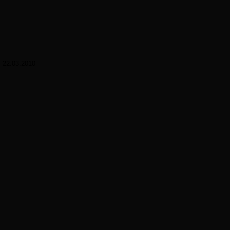
:
22.03.2010