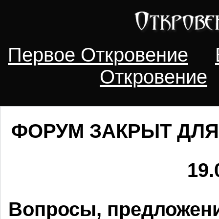
Первое Откровение
Откровение
ФОРУМ ЗАКРЫТ ДЛЯ
19.
Вопросы, предложени