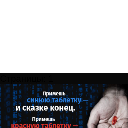
Страницы:
1