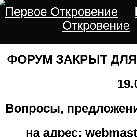
Первое Откровение
Откровение
ФОРУМ ЗАКРЫТ ДЛЯ
19.
Вопросы, предложени
на адрес:
webmaste