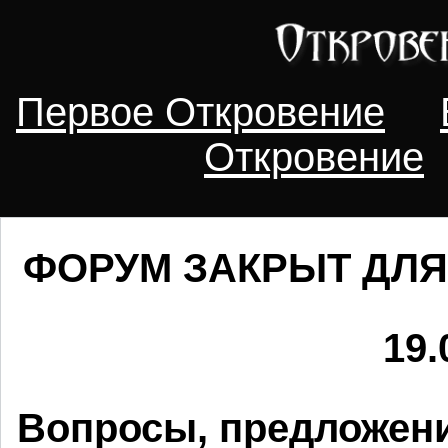
Первое Откровение
Откровение
ФОРУМ ЗАКРЫТ ДЛЯ
19.
Вопросы, предложени