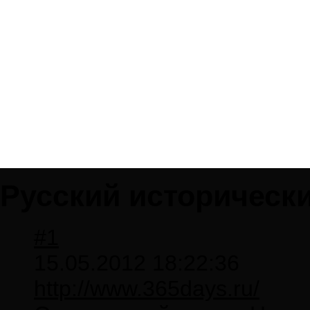
Русский исторически
#1
15.05.2012 18:22:36
http://www.365days.ru/