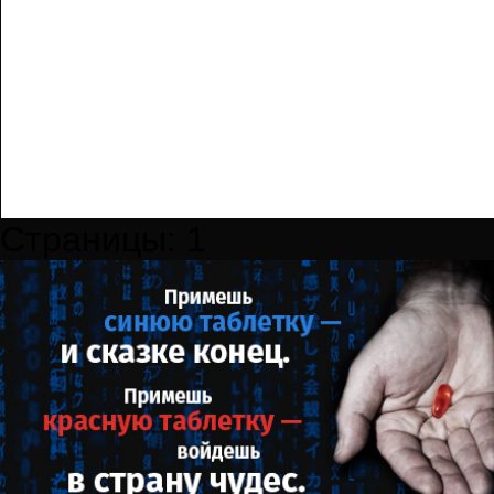
Страницы:
1