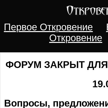
Первое Откровение
Откровение
ФОРУМ ЗАКРЫТ ДЛЯ
19.
Вопросы, предложени