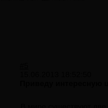
#5
15.06.2013 18:52:50
Приведу интересную ци
В мире существуют дв