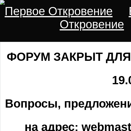
Первое Откровение
Откровение
ФОРУМ ЗАКРЫТ ДЛЯ
19.
Вопросы, предложени
на адрес:
webmaste