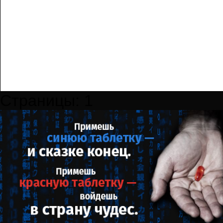
Страницы:
1