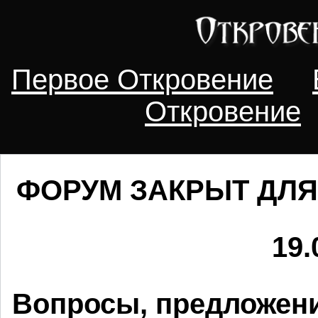
Первое Откровение
Откровение
ФОРУМ ЗАКРЫТ ДЛЯ
19.
Вопросы, предложени