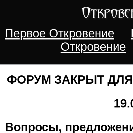
Первое Откровение
Откровение
ФОРУМ ЗАКРЫТ ДЛЯ
19.
Вопросы, предложени