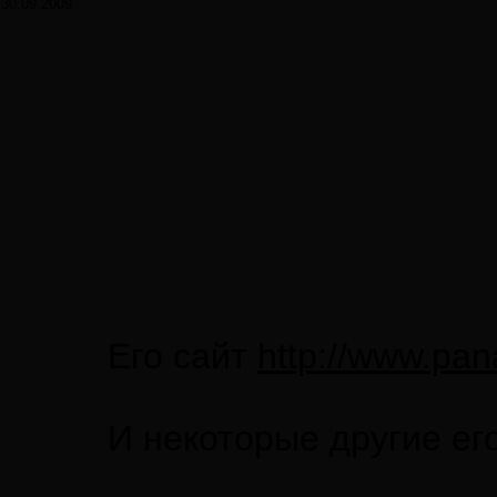
30.09.2009
Его сайт
http://www.pan
И некоторые другие ег