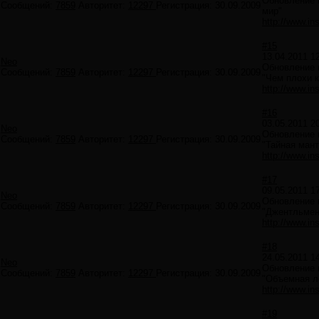
Обновление в
Сообщений:
7859
Авторитет:
12297
Регистрация:
30.09.2009
мир"
http://www.ins
#15
13.04.2011 1
Neo
Обновление в
Сообщений:
7859
Авторитет:
12297
Регистрация:
30.09.2009
"Чем плохи к
http://www.ins
#16
03.05.2011 2
Neo
Обновление в
Сообщений:
7859
Авторитет:
12297
Регистрация:
30.09.2009
"Тайная мант
http://www.ins
#17
09.05.2011 1
Neo
Обновление в
Сообщений:
7859
Авторитет:
12297
Регистрация:
30.09.2009
"Джентльмен
http://www.ins
#18
24.05.2011 1
Neo
Обновление в
Сообщений:
7859
Авторитет:
12297
Регистрация:
30.09.2009
"Объемная л
http://www.ins
#19