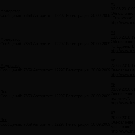
#3
02.03.2010 0
Модератор
Обновление в
Сообщений:
7859
Авторитет:
12297
Регистрация:
30.09.2009
"Почемучки".
http://www.ins
#4
11.03.2010 1
Модератор
Обновление в
Сообщений:
7859
Авторитет:
12297
Регистрация:
30.09.2009
"О Едином Б
http://www.ins
#5
Модератор
23.05.2010 1
Сообщений:
7859
Авторитет:
12297
Регистрация:
30.09.2009
Обновлен бл
http://www.ins
#6
01.09.2010 0
Neo
Обновление в
Сообщений:
7859
Авторитет:
12297
Регистрация:
30.09.2009
политике":
http://www.ins
#7
29.09.2010 2
Neo
Обновление в
Сообщений:
7859
Авторитет:
12297
Регистрация:
30.09.2009
мышление":
http://www.ins