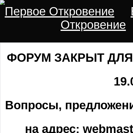
Первое Откровение
Откровение
ФОРУМ ЗАКРЫТ ДЛЯ
19.
Вопросы, предложени
на адрес:
webmaste