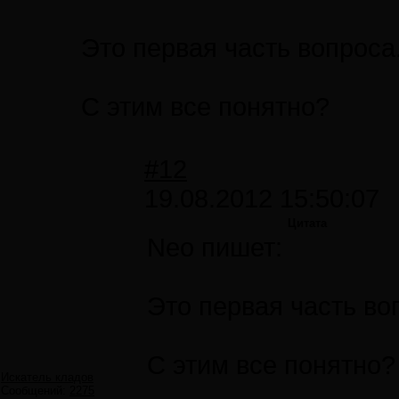
Это первая часть вопроса
С этим все понятно?
#12
19.08.2012 15:50:07
Цитата
Neo пишет:
Это первая часть во
С этим все понятно?
Искатель кладов
Сообщений:
2275