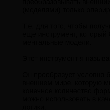
преобразовывать внешний
(моделями) только оперир
Т.е. для того, чтобы полу
еще инструмент, который
ментальные модели.
Этот инструмент я назыв
Он преобразует условно 
внешнем мире, которую мы
конечное количество фор
можно использовать в ка
логики.