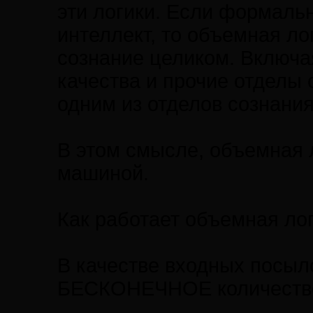
эти логики. Если формаль
интеллект, то объемная ло
сознание целиком. Включа
качества и прочие отделы 
одним из отделов сознания
В этом смысле, объемная 
машиной.
Как работает объемная ло
В качестве входных посыл
БЕСКОНЕЧНОЕ количеств