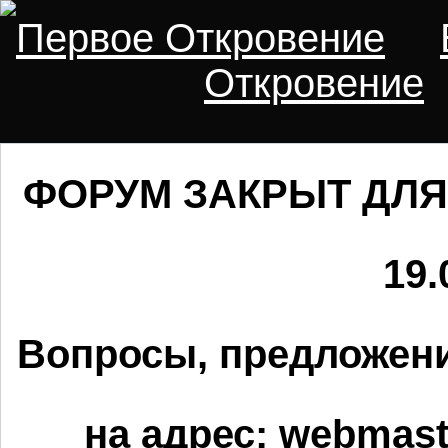
Первое Откровение
Откровение
ФОРУМ ЗАКРЫТ ДЛЯ
19.
Вопросы, предложени
на адрес:
webmaste