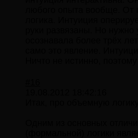
любого опыта вообще. От
логика. Интуиция оперирует
руки развязаны. Но нужно 
осознавала более трёх лет
само это явление. Интуици
Ничто не истинно, поэтому
#16
19.08.2012 18:42:16
Итак, про объемную логику
Одним из основных отличи
(формальной) логики являе