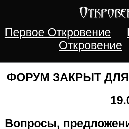
Первое Откровение
Откровение
ФОРУМ ЗАКРЫТ ДЛЯ
19.
Вопросы, предложени