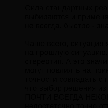
Сила стандартных реак
выбираются и применя
не всегда, быстро - зн
Чаще всего, ситуация 
на прошлую ситуацию,
стереотип. А это значи
могут повлиять на при
точности совпадать с 
что выбор решения из
ПОЧТИ ВСЕГДА НЕКОР
недостаточно точно о