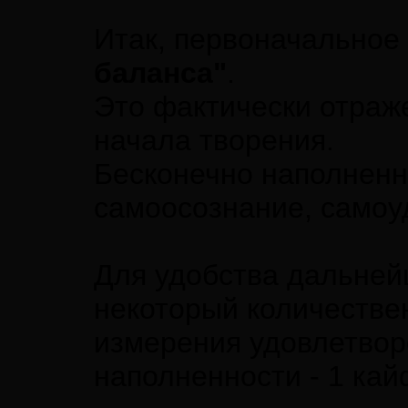
Итак, первоначальное
баланса"
.
Это фактически отраж
начала творения.
Бесконечно наполненн
самоосознание, самоу
Для удобства дальней
некоторый количестве
измерения удовлетвор
наполненности - 1 кай