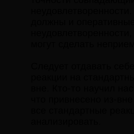
неудовлетворенности. 
должны и оперативные
неудовлетворенности, 
могут сделать непри
Следует отдавать себе
реакции на стандартн
вне. Кто-то научил нас
что привнесено из-вн
все стандартные реак
анализировать.