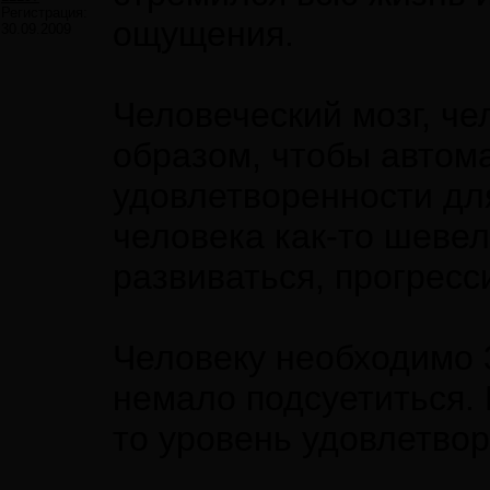
Регистрация:
ощущения.
30.09.2009
Человеческий мозг, че
образом, чтобы автом
удовлетворенности для
человека как-то шевел
развиваться, прогресс
Человеку необходимо 3
немало подсуетиться. 
то уровень удовлетвор