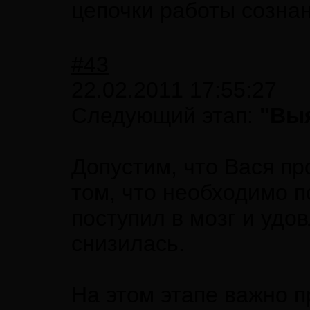
цепочки работы сознан
#43
22.02.2011 17:55:27
Следующий этап:
"Вы
Допустим, что Вася пр
том, что необходимо 
поступил в мозг и уд
снизилась.
На этом этапе важно 