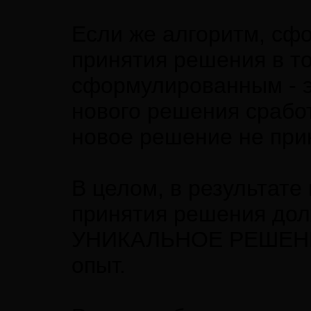
Если же алгоритм, сф
принятия решения в то
сформулированным - эт
нового решения сработ
новое решение не при
В целом, в результате
принятия решения д
УНИКАЛЬНОЕ РЕШЕНИЕ
опыт.