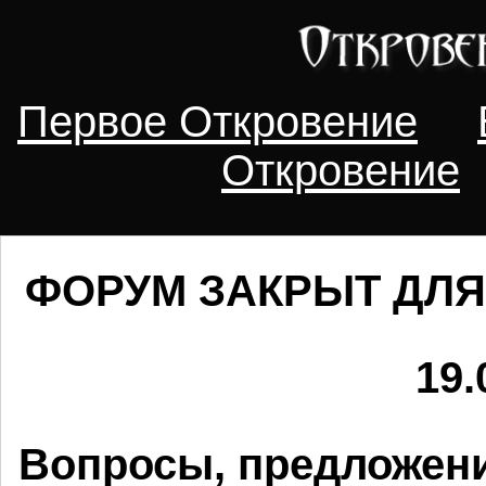
Первое Откровение
Откровение
ФОРУМ ЗАКРЫТ ДЛЯ
19.
Вопросы, предложени