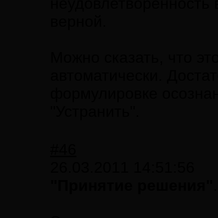
неудовлетворенность в
верной.
Можно сказать, что эт
автоматически. Достат
формулировке осознан
"Устранить".
#46
26.03.2011 14:51:56
"Принятие решения"
.