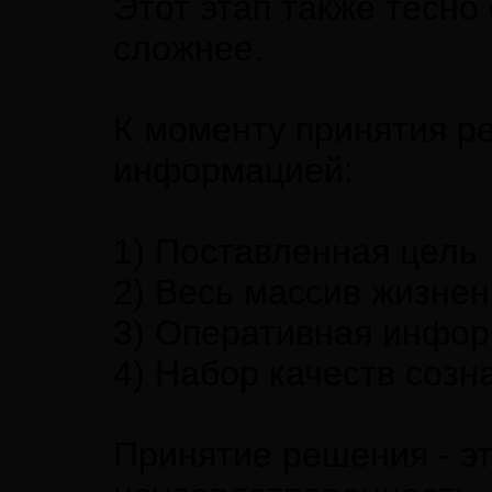
Этот этап также тесно
сложнее.
К моменту принятия 
информацией:
1) Поставленная цель
2) Весь массив жизнен
3) Оперативная инфор
4) Набор качеств созн
Принятие решения - э