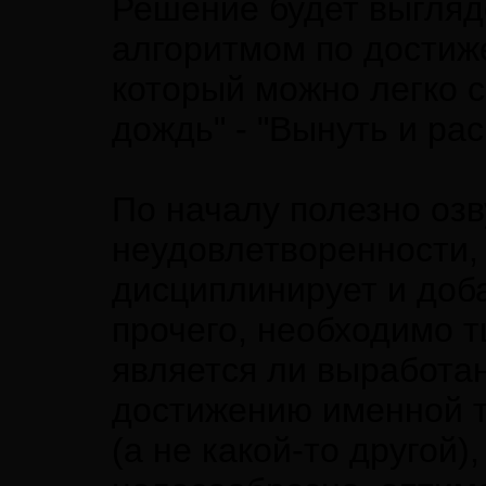
Решение будет выгляд
алгоритмом по достиж
который можно легко 
дождь" - "Вынуть и рас
По началу полезно озв
неудовлетворенности, 
дисциплинирует и доба
прочего, необходимо т
является ли выработа
достижению именной т
(а не какой-то другой