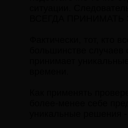
ситуации. Следовате
ВСЕГДА ПРИНИМАТЬ 
Фактически, тот, кто в
большинстве случаев с
принимает уникальны
времени.
Как применять провер
более-менее себе пред
уникальные решения - 