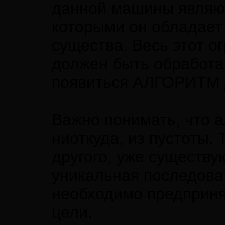
данной машины являют
которыми он обладает 
существа. Весь этот 
должен быть обработа
появиться АЛГОРИТ
Важно понимать, что а
ниоткуда, из пустоты. 
другого, уже существу
уникальная последова
необходимо предприня
цели.