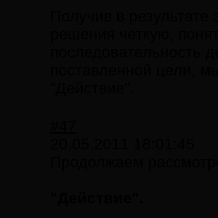
Получив в результате 
решения четкую, поня
последовательность д
поставленной цели, м
"Действие".
#47
20.05.2011 18:01:45
Продолжаем рассмотре
"Действие".