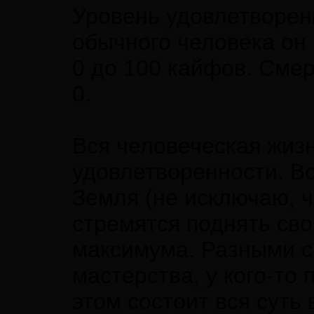
Уровень удовлетворен
обычного человека он
0 до 100 кайфов. Сме
0.
Вся человеческая жизн
удовлетворенности. В
Земля (не исключаю, ч
стремятся поднять св
максимума. Разными сп
мастерства, у кого-то 
этом состоит вся суть