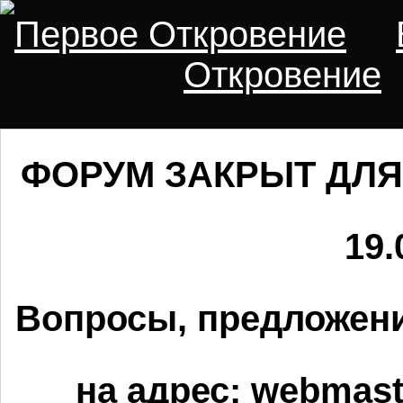
Первое Откровение
Откровение
ФОРУМ ЗАКРЫТ ДЛЯ
19.
Вопросы, предложени
на адрес:
webmaste