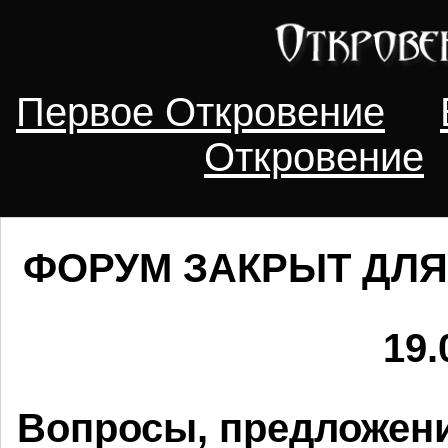
Первое Откровение
Откровение
ФОРУМ ЗАКРЫТ ДЛЯ
19.
Вопросы, предложени