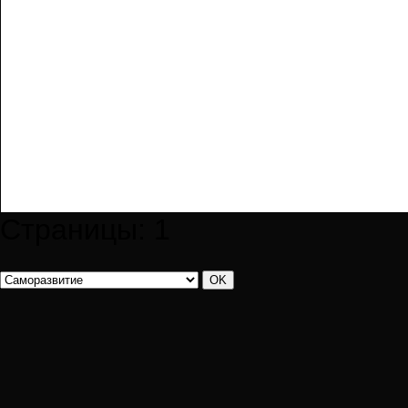
Страницы:
1