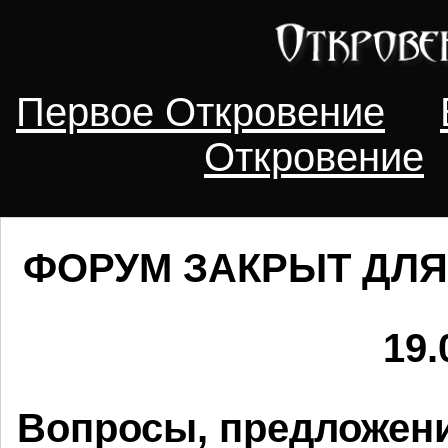
Первое Откровение
Откровение
ФОРУМ ЗАКРЫТ ДЛЯ
19.
Вопросы, предложени