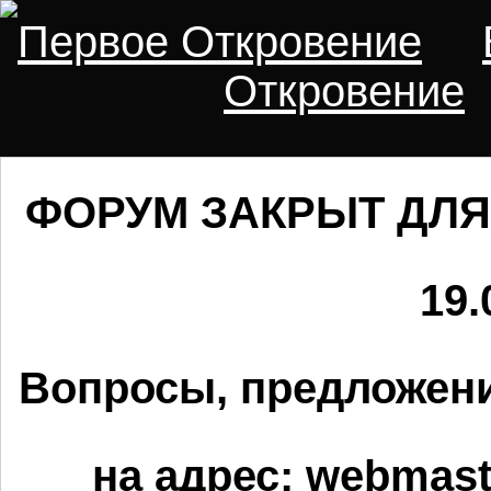
Первое Откровение
Откровение
ФОРУМ ЗАКРЫТ ДЛЯ
19.
Вопросы, предложени
на адрес:
webmaste