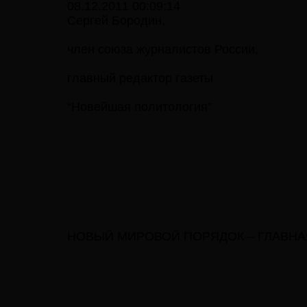
08.12.2011 00:09:14
Сергей Бородин,
член союза журналистов России,
главный редактор газеты
“Новейшая политология”
НОВЫЙ МИРОВОЙ ПОРЯДОК – ГЛАВН