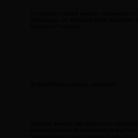
Геостратегический анализ связанных с 
утверждать об активной фазе развития 
Мирового Порядка.
ВСЕМИРНАЯ КАБАЛА АМЕРИКИ
Научная фантастика давно и не единожд
мироустройство реализовано по жесткой
электроникой искусственной среде. При 