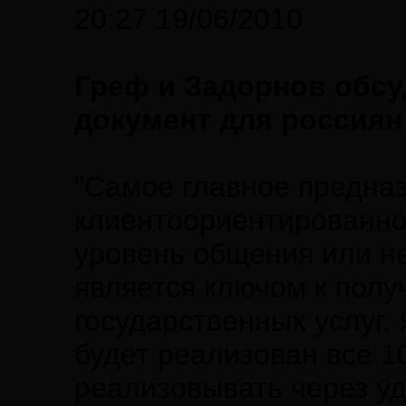
20:27 19/06/2010
Греф и Задорнов обс
документ для россиян
"Самое главное предназ
клиентоориентированнос
уровень общения или н
является ключом к пол
государственных услуг. 
будет реализован все 1
реализовывать через уд