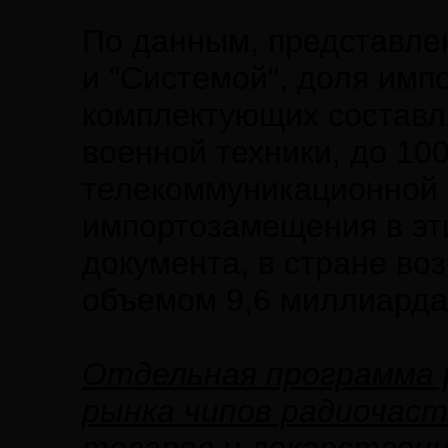
По данным, представле
и "Системой", доля им
комплектующих составл
военной техники, до 100
телекоммуникационной т
импортозамещения в эт
документа, в стране во
объемом 9,6 миллиарда
Отдельная программа 
рынка чипов радиочас