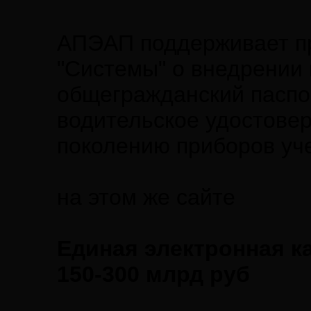
АПЭАП поддерживает пр
"Системы" о внедрении 
общегражданский паспор
водительское удостовер
поколению приборов уче
на этом же сайте
Единая электронная ка
150-300 млрд руб