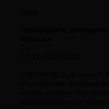
риан
Чипировать домашних
области
17:31 08/09/2010
УЛЬЯНОВСК, 8 сен - РИ
Ульяновские ветеринар
кошек и собак, что поз
индивидуальные номера 