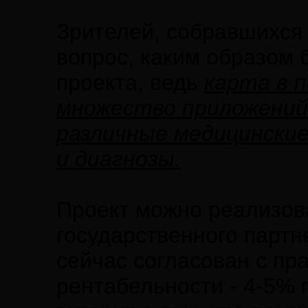
Зрителей, собравшихся 
вопрос, каким образом 
проекта, ведь
карта в 
множество приложений 
различные медицинские
и диагнозы.
Проект можно реализова
государственного партн
сейчас согласован с пр
рентабельности - 4-5% 