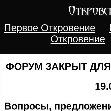
Первое Откровение
Откровение
ФОРУМ ЗАКРЫТ ДЛЯ
19.
Вопросы, предложени