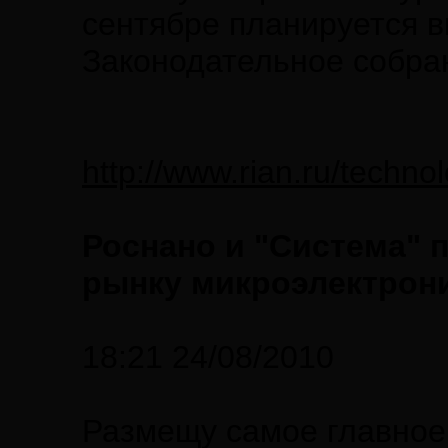
сентябре планируется в
Законодательное собра
http://www.rian.ru/techn
Роснано и "Система" 
рынку микроэлектрон
18:21 24/08/2010
Размещу самое главное 