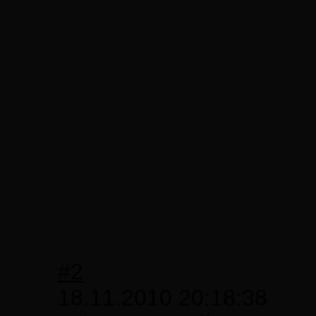
#2
18.11.2010 20:18:38