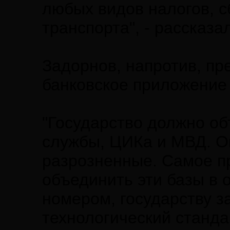
любых видов налогов, с
транспорта", - рассказа
Задорнов, напротив, пр
банковское приложение 
"Государство должно об
службы, ЦИКа и МВД. О
разрозненные. Самое пр
объединить эти базы в
номером, государству з
технологический станда