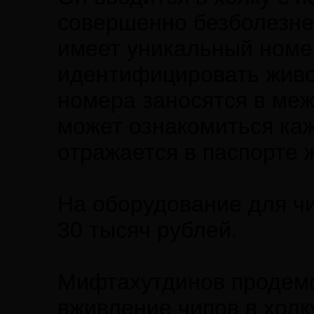
совершенно безболезне
имеет уникальный номе
идентифицировать живо
номера заносятся в меж
может ознакомиться к
отражается в паспорте 
На оборудование для ч
30 тысяч рублей.
Мифтахутдинов продемо
вживление чипов в холк