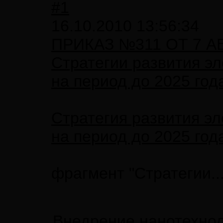
#1
16.10.2010 13:56:34
ПРИКАЗ №311 ОТ 7 АВ
Стратегии развития э
на период до 2025 год
Стратегия развития э
на период до 2025 год
фрагмент "Стратегии..."
Внедрение нанотехно