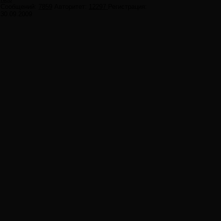
Сообщений:
7859
Авторитет:
12297
Регистрация:
30.09.2009