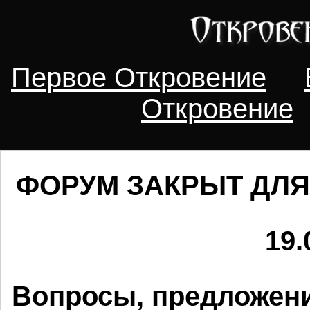
Первое Откровение
Откровение
ФОРУМ ЗАКРЫТ ДЛЯ
19.
Вопросы, предложени