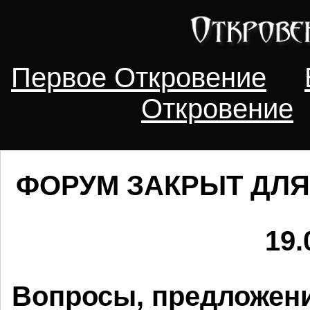
Первое Откровение
Откровение
ФОРУМ ЗАКРЫТ ДЛЯ
19.
Вопросы, предложени