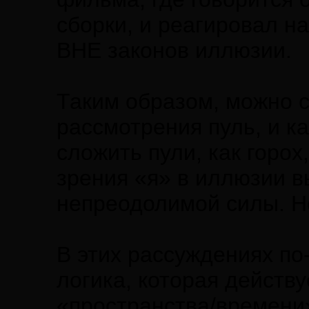
сборки, и реагировал н
ВНЕ законов иллюзии.
Таким образом, можно с
рассмотрения пуль, и к
сложить пули, как горох
зрения «я» в иллюзии в
непреодолимой силы. Но.
В этих рассуждениях по
логика, которая действу
«пространства/времени