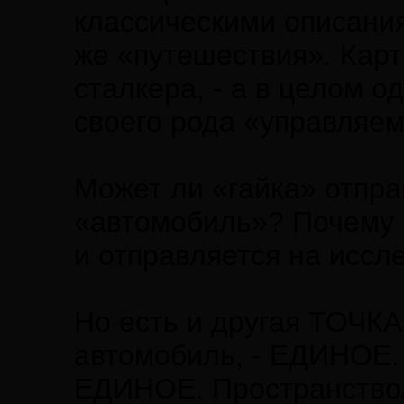
классическими описания
же «путешествия». Карт
сталкера, - а в целом о
своего рода «управляе
Может ли «гайка» отпра
«автомобиль»? Почему б
и отправляется на иссл
Но есть и другая ТОЧКА
автомобиль, - ЕДИНОЕ. 
ЕДИНОЕ. Пространство/