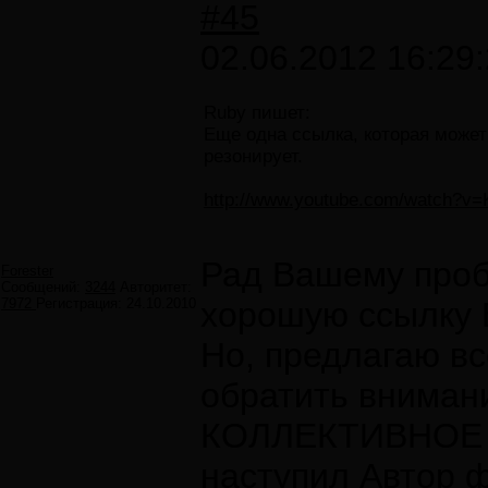
#45
02.06.2012 16:29
Ruby пишет:
Еще одна ссылка, которая может
резонирует.
http://www.youtube.com/watch?v=
Рад Вашему про
Forester
Сообщений:
3244
Авторитет:
7972
Регистрация:
24.10.2010
хорошую ссылку 
Но, предлагаю вс
обратить вниман
КОЛЛЕКТИВНОЕ 
наступил Автор 