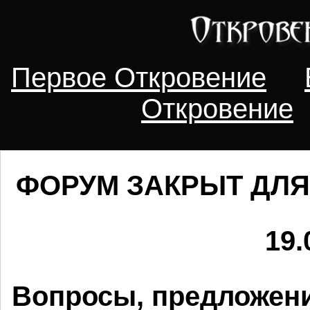
Первое Откровение
Откровение
ФОРУМ ЗАКРЫТ ДЛЯ
19.
Вопросы, предложени