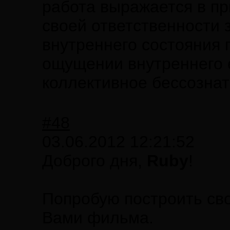
работа выражается в пр
своей ответственности 
внутреннего состояния 
ощущении внутреннего е
коллективное бессознат
#48
03.06.2012 12:21:52
Доброго дня,
Ruby
!
Попробую построить сво
Вами фильма.