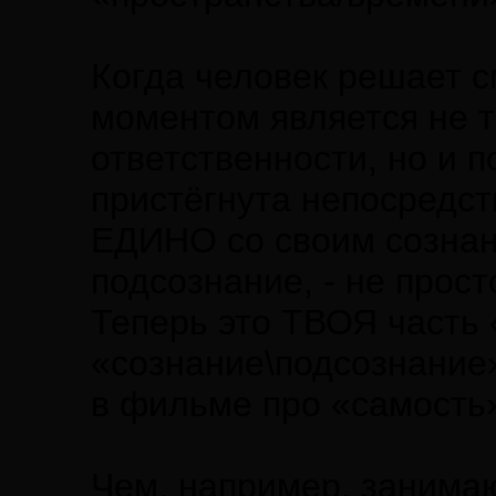
Когда человек решает с
моментом является не 
ответственности, но и 
пристёгнута непосредст
ЕДИНО со своим сознани
подсознание, - не прост
Теперь это ТВОЯ часть 
«сознание\подсознание
в фильме про «самость
Чем, например, занима