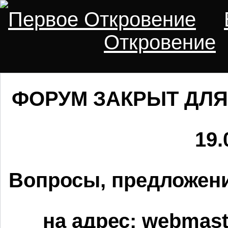
Первое Откровение
Откровение
ФОРУМ ЗАКРЫТ ДЛЯ
19.
Вопросы, предложени
на адрес:
webmaste