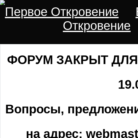
Первое Откровение
Откровение
ФОРУМ ЗАКРЫТ ДЛЯ
19.
Вопросы, предложени
на адрес:
webmaste