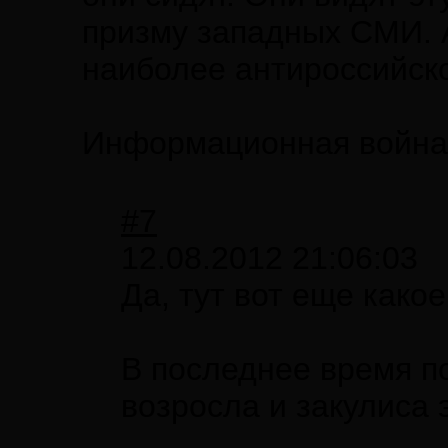
призму западных СМИ. А
наиболее антироссийско
Информационная война в
#7
12.08.2012 21:06:03
Да, тут вот еще какое
В последнее время п
возросла и закулиса 