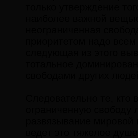
только утверждение того
наиболее важной вещью
неограниченная свобод
приоритетом надо всем
следующая из этого выв
тотальное доминирован
свободами других люде
Следовательно те, кто 
ограниченную свободу л
развязывание мировой в
ведет это тяжелое душе