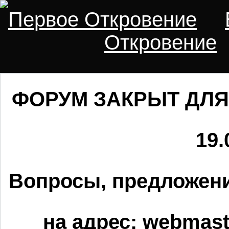
Первое Откровение
Откровение
ФОРУМ ЗАКРЫТ ДЛЯ
19.
Вопросы, предложени
на адрес:
webmaste