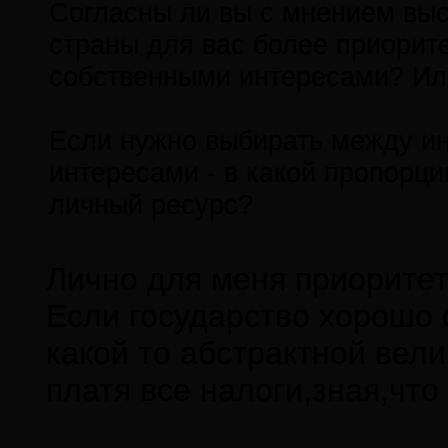
Согласны ли вы с мнением вы
страны для вас более приорит
собственными интересами? Ил
Если нужно выбирать между и
интересами - в какой пропорци
личный ресурс?
Лично для меня приоритет
Если государство хорошо 
какой то абстрактной вели
платя все налоги,зная,что