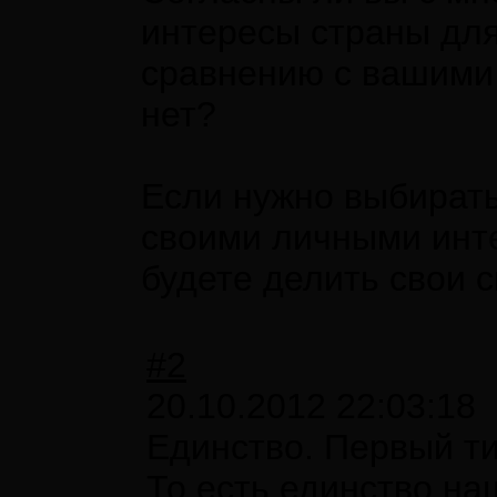
интересы страны для
сравнению с вашими
нет?
Если нужно выбирать
своими личными инте
будете делить свои 
#2
20.10.2012 22:03:18
Единство. Первый ти
То есть единство на