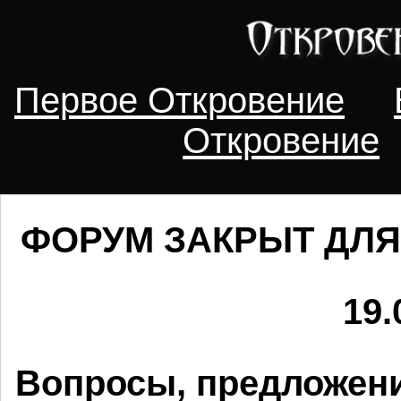
Первое Откровение
Откровение
ФОРУМ ЗАКРЫТ ДЛЯ
19.
Вопросы, предложени