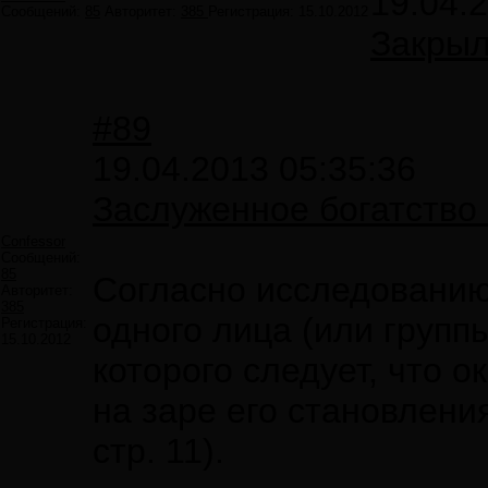
19.04.
Сообщений:
85
Авторитет:
385
Регистрация:
15.10.2012
Закрыл
#89
19.04.2013 05:35:36
Заслуженное богатство
Confessor
Сообщений:
85
Согласно исследованию
Авторитет:
385
одного лица (или групп
Регистрация:
15.10.2012
которого следует, что 
на заре его становлени
стр. 11).