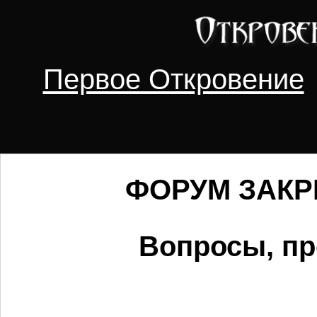
Первое Откровение
ФОРУМ ЗАКРЫ
Вопросы, пр