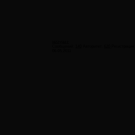
jazzyjazz
Сообщений:
140
Авторитет:
620
Регистрация
06.05.2011