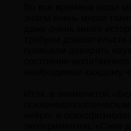
Во все времена люди мо
знаем очень много таких
даже очень много истор
требуем доказательств
привыкли доверять наук
состояние молитвенное 
необходимое каждому ч
Итак, в знаменитой «Бе
психоневрологоическом
нейро- и психофизиоло
экспериментов. «Сняв 