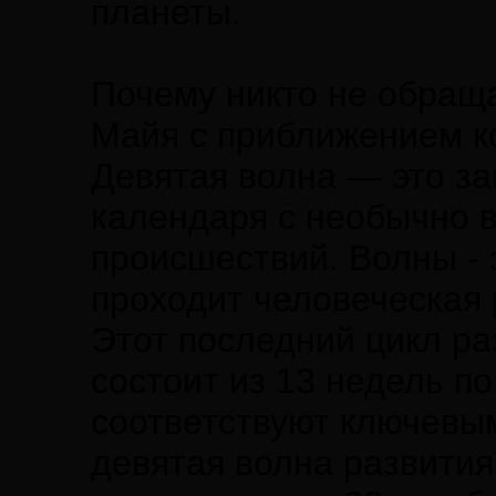
планеты.
Почему никто не обращ
Майя с приближением 
Девятая волна — это з
календаря с необычно 
происшествий. Волны - 
проходит человеческая 
Этот последний цикл ра
состоит из 13 недель п
соответствуют ключевы
девятая волна развития