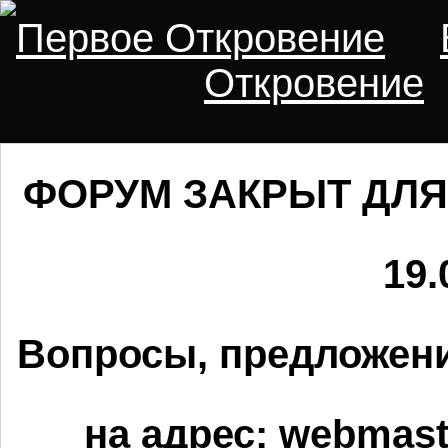
Первое Откровение
Откровение
ФОРУМ ЗАКРЫТ ДЛЯ
19.
Вопросы, предложени
на адрес:
webmaste