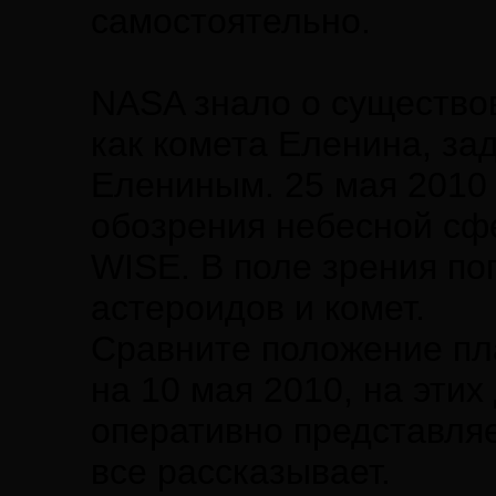
самостоятельно.
NASA знало о существо
как комета Еленина, за
Елениным. 25 мая 2010
обозрения небесной с
WISE. В поле зрения по
астероидов и комет.
Сравните положение пл
на 10 мая 2010, на эти
оперативно представляе
все рассказывает.