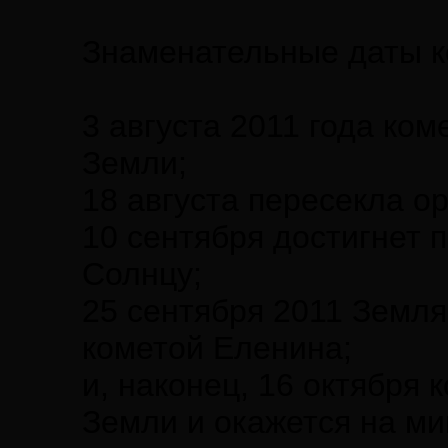
Знаменательные даты к
3 августа 2011 года ко
Земли;
18 августа пересекла о
10 сентября достигнет 
Солнцу;
25 сентября 2011 Земля
кометой Еленина;
и, наконец, 16 октября
Земли и окажется на м