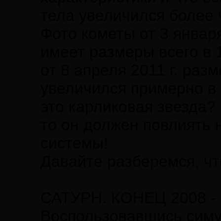
тела увеличился более 
Фото кометы от 3 января
имеет размеры всего в 1
от 8 апреля 2011 г. раз
увеличился примерно в 
это карликовая звезда?
то он должен повлиять 
системы!
Давайте разберемся, чт
САТУРН. КОНЕЦ 2008 -
Воспользовавшись симу