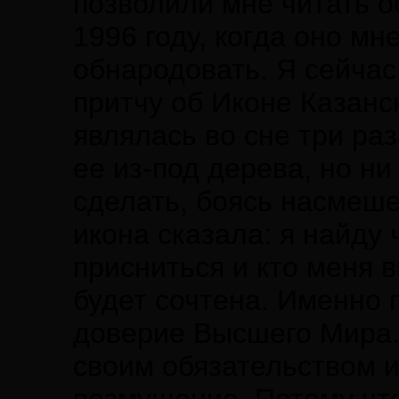
позволили мне читать 
1996 году, когда оно мн
обнародовать. Я сейчас
притчу об Иконе Казанс
являлась во сне три ра
ее из-под дерева, но ни
сделать, боясь насмешек
икона сказала: я найду 
присниться и кто меня в
будет сочтена. Именно 
доверие Высшего Мира. 
своим обязательством и