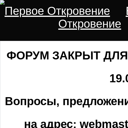
Первое Откровение
Откровение
ФОРУМ ЗАКРЫТ ДЛЯ
19.
Вопросы, предложени
на адрес:
webmaste