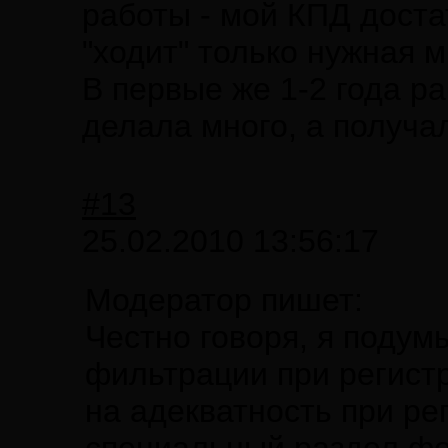
работы - мой КПД доста
"ходит" только нужная м
В первые же 1-2 года ра
делала много, а получал
#13
25.02.2010 13:56:17
Модератор пишет:
Честно говоря, я подум
фильтрации при регист
на адекватность при ре