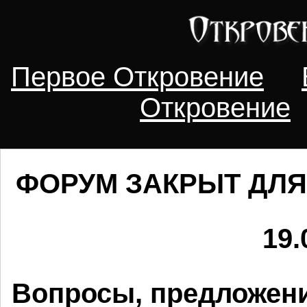
Первое Откровение
Откровение
ФОРУМ ЗАКРЫТ ДЛЯ
19.
Вопросы, предложени