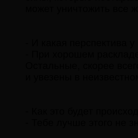
может уничтожить все ж
- И какая перспектива 
- При хорошем раскладе
Остальные, скорее всег
и увезены в неизвестно
- Как это будет происхо
- Тебе лучше этого не з