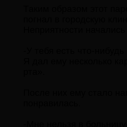
Таким образом этот пар
погнал в городскую клин
Неприятности начались 
-У тебя есть что-нибудь
Я дал ему несколько ка
рта».
После них ему стало на
понравилась.
-Мне нельзя в больницу