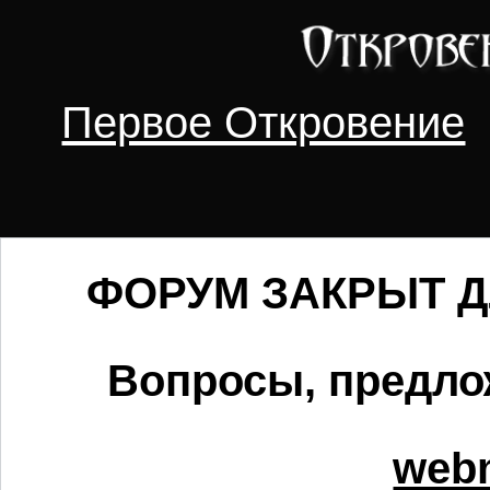
Первое Откровение
ФОРУМ ЗАКРЫТ ДЛ
Вопросы, предло
webm