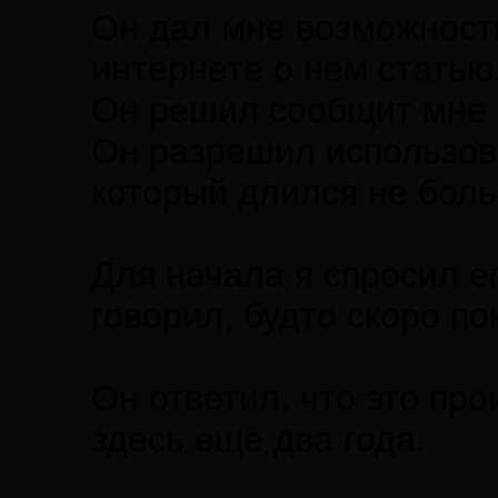
Он дал мне возможность 
интернете о нем статью
Он решил сообщит мне о
Он разрешил использова
который длился не боль
Для начала я спросил ег
говорил, будто скоро п
Он ответил, что это про
здесь еще два года.