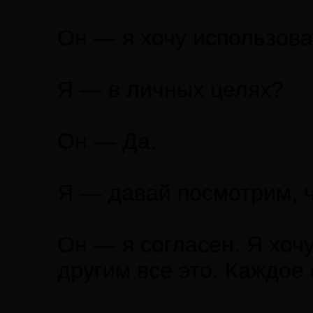
Он — я хочу использова
Я — в личных целях?
Он — Да.
Я — давай посмотрим, ч
Он — я согласен. Я хочу
другим все это. Каждое 