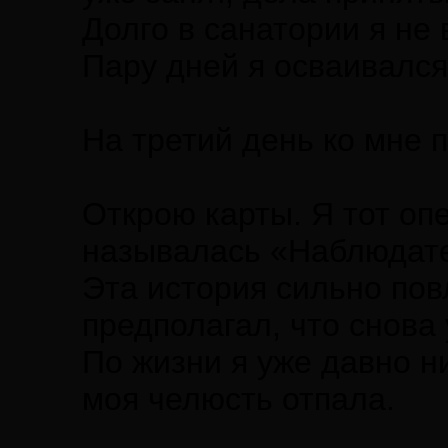
Долго в санатории я не 
Пару дней я осваивался
На третий день ко мне 
Открою карты. Я тот оп
называлась «Наблюдат
Эта история сильно пов
предполагал, что снова 
По жизни я уже давно н
моя челюсть отпала.