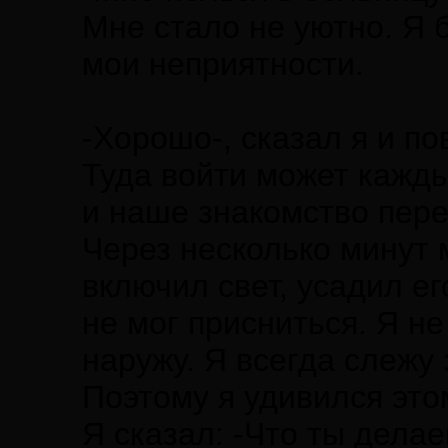
Мне стало не уютно. Я б
мои неприятности.
-Хорошо-, сказал я и по
Туда войти может кажды
и наше знакомство пере
Через несколько минут 
включил свет, усадил ег
не мог присниться. Я не
наружу. Я всегда слежу 
Поэтому я удивился это
Я сказал: -Что ты дела