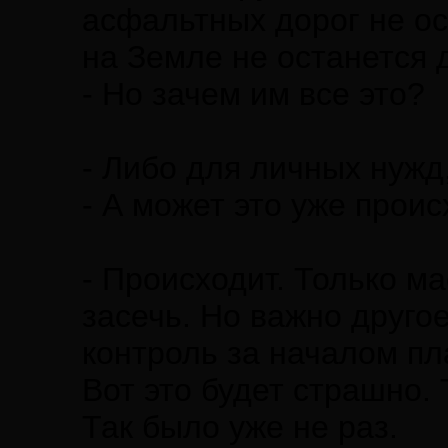
асфальтных дорог не ос
на Земле не останется 
- Но зачем им все это?
- Либо для личных нужд,
- А может это уже прои
- Происходит. Только м
засечь. Но важно друго
контроль за началом пла
Вот это будет страшно. 
Так было уже не раз.