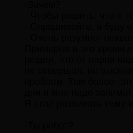
-Зачем?
- Чтобы решить, что с 
- Спрашивайте, я буду о
- Очень разумно- похвал
Примерно в это время я
решил, что от парня на
не совершал, не высказ
проблем. Тем более- эт
дни и мне надо занимат
Я стал развивать тему 
-Ты робот?