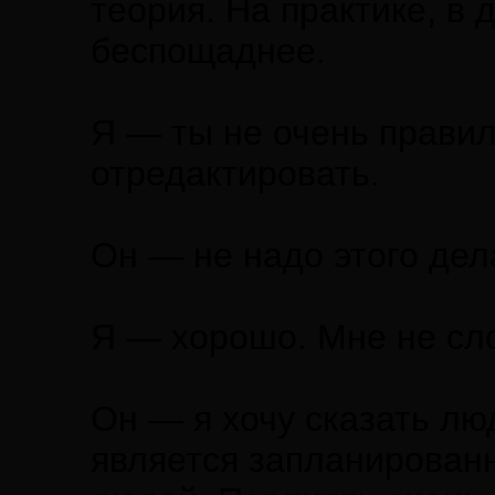
теория. На практике, в 
беспощаднее.
Я — ты не очень правил
отредактировать.
Он — не надо этого дела
Я — хорошо. Мне не сло
Он — я хочу сказать лю
является запланированн