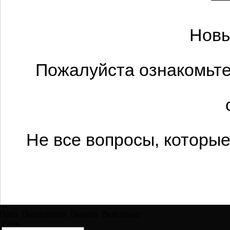
Новы
Пожалуйста ознакомьте
Не все вопросы, которы
Поиск
Пользователи
Правила
Регистрация
Логин: