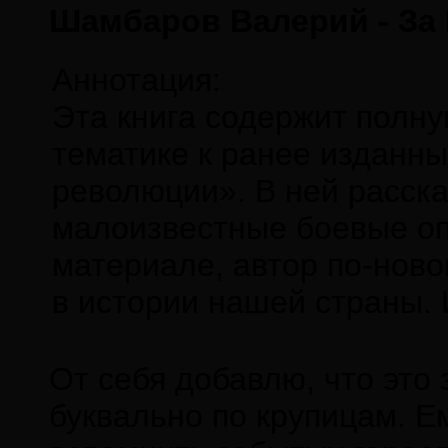
Шамбаров Валерий - За 
Аннотация:
Эта книга содержит полну
тематике к ранее изданн
революции». В ней расска
малоизвестные боевые оп
материале, автор по-ново
в истории нашей страны. 
От себя добавлю, что это
буквально по крупицам. Е