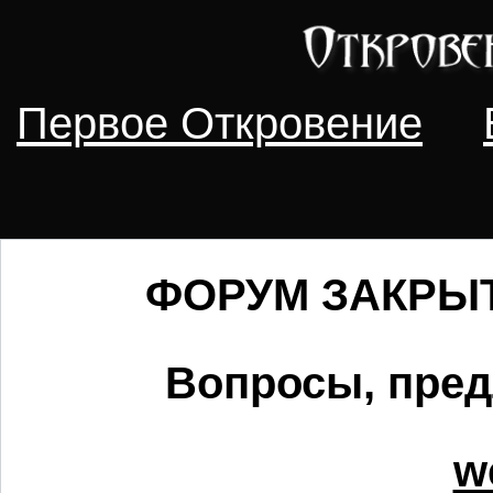
Первое Откровение
ФОРУМ ЗАКРЫТ 
Вопросы, пред
w