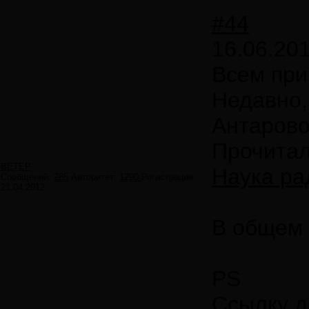
#44
16.06.201
Всем при
Недавно,
Антарово
Прочитал 
ВЕТЕР
Наука ра
Сообщений:
285
Авторитет:
1290
Регистрация:
21.04.2012
В общем 
PS
Ссылку д