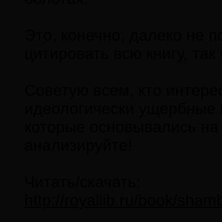
Это, конечно, далеко не п
цитировать всю книгу, так
Советую всем, кто интерес
идеологически ущербные м
которые основывались на 
анализируйте!
Читать/скачать:
http://royallib.ru/book/sha