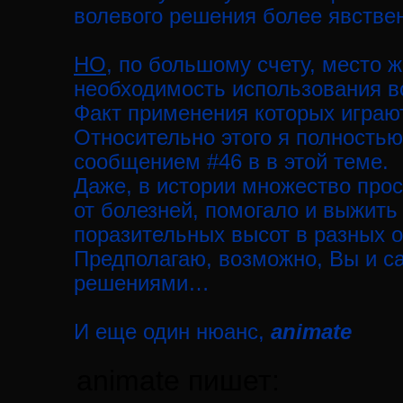
волевого решения более явствен
НО
, по большому счету, место 
необходимость использования в
Факт применения которых играю
Относительно этого я полностью
сообщением #46 в в этой теме.
Даже, в истории множество прос
от болезней, помогало и выжить
поразительных высот в разных о
Предполагаю, возможно, Вы и с
решениями…
И еще один нюанс,
animate
animate пишет: