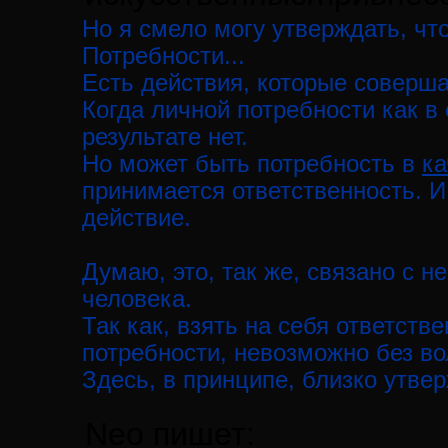
Но я смело могу утверждать, чт
Потребности...
Есть действия, которые соверша
Когда личной потребности как в
результате нет.
Но может быть потребность в
ка
принимается ответственность. И
действие.
Думаю, это, так же, связано с 
человека.
Так как, взять на себя ответств
потребности, невозможно без во
Здесь, в принципе, близко утв
Neo пишет: