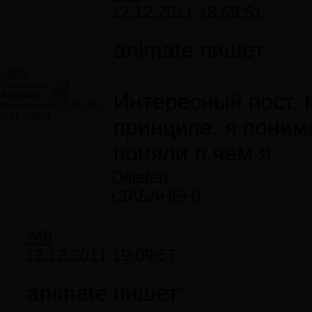
12.12.2011 18:59:51
animate пишет:
C1B3R
Сообщений:
769
Интересный пост. Н
Авторитет:
-369
Регистрация:
21.05.2011
(ЗАБАНЕН)
принципе, я поним
поняли о чем я.
Deleted
(ЗАБАНЕН)
#46
12.12.2011 19:09:57
animate пишет: