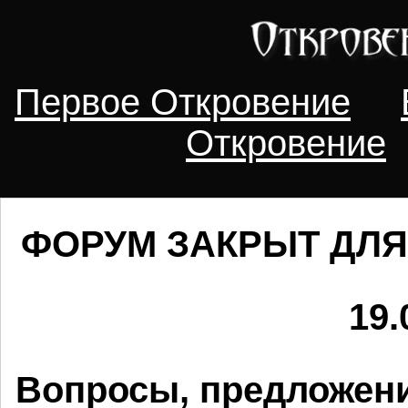
Первое Откровение
Откровение
ФОРУМ ЗАКРЫТ ДЛЯ
19.
Вопросы, предложени