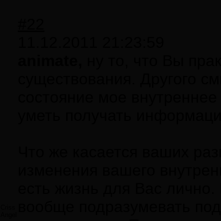
#22
11.12.2011 21:23:59
animate,
ну то, что Вы пра
существования. Другого см
состояние мое внутреннее 
уметь получать информаци
Что же касается ваших раз
изменения вашего внутренне
есть жизнь для Вас лично.
вообще подразумевать под 
Criss
Angel