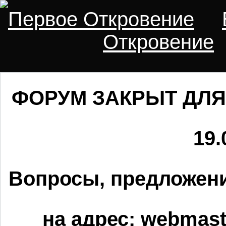
Первое Откровение
Откровение
ФОРУМ ЗАКРЫТ ДЛЯ
19.
Вопросы, предложени
на адрес:
webmaste