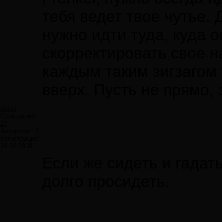
тебя ведет твое чутье. 
нужно идти туда, куда о
скорректировать свое н
каждым таким зигзагом 
вверх. Пусть не прямо, 
sofist
Сообщений:
27
Авторитет:
3
Регистрация:
24.02.2010
Если же сидеть и гадать
долго просидеть.