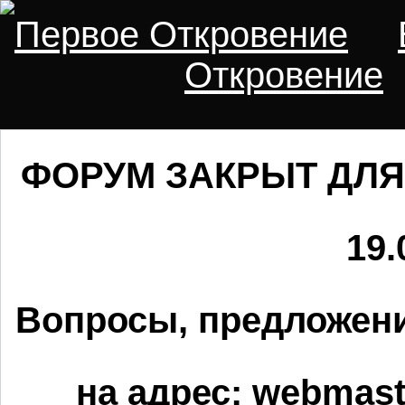
Первое Откровение
Откровение
ФОРУМ ЗАКРЫТ ДЛЯ
19.
Вопросы, предложени
на адрес:
webmaste