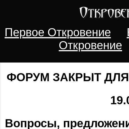
Первое Откровение
Откровение
ФОРУМ ЗАКРЫТ ДЛЯ
19.
Вопросы, предложени